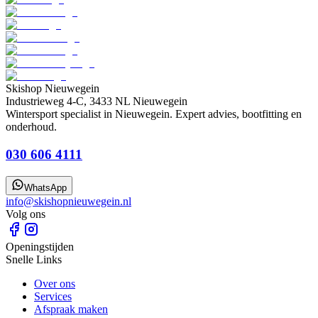
Skishop Nieuwegein
Industrieweg 4-C, 3433 NL Nieuwegein
Wintersport specialist in Nieuwegein. Expert advies, bootfitting en
onderhoud.
030 606 4111
WhatsApp
info@skishopnieuwegein.nl
Volg ons
Openingstijden
Snelle Links
Over ons
Services
Afspraak maken