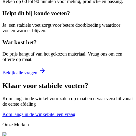
Reken op 60 tot 90 minuten voor meting, productie en passing.
Helpt dit bij koude voeten?
Ja, een stabiele voet zorgt voor betere doorbloeding waardoor
voeten warmer blijven.
Wat kost het?
De prijs hangt af van het gekozen materiaal. Vraag ons om een
offerte op maat.
Bekijk alle vragen
Klaar voor stabiele voeten?
Kom langs in de winkel voor zolen op maat en ervaar verschil vanaf
de eerste afdaling
Kom langs in de winkel
Stel een vraag
Onze Merken