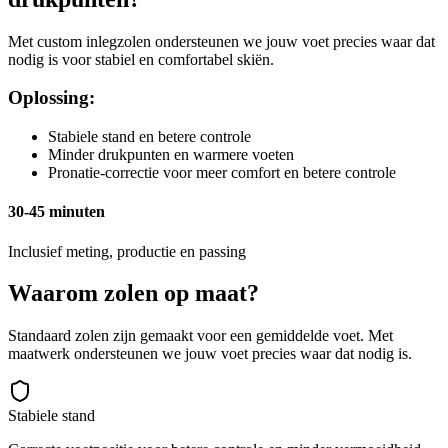
Met custom inlegzolen ondersteunen we jouw voet precies waar dat
nodig is voor stabiel en comfortabel skiën.
Oplossing:
Stabiele stand en betere controle
Minder drukpunten en warmere voeten
Pronatie-correctie voor meer comfort en betere controle
30-45 minuten
Inclusief meting, productie en passing
Waarom zolen op maat?
Standaard zolen zijn gemaakt voor een gemiddelde voet. Met
maatwerk ondersteunen we jouw voet precies waar dat nodig is.
Stabiele stand