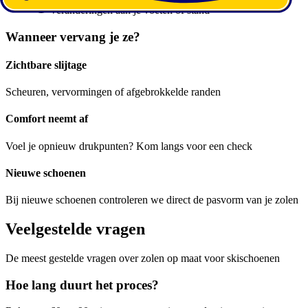
Veranderingen aan je voeten of stand
Wanneer vervang je ze?
Zichtbare slijtage
Scheuren, vervormingen of afgebrokkelde randen
Comfort neemt af
Voel je opnieuw drukpunten? Kom langs voor een check
Nieuwe schoenen
Bij nieuwe schoenen controleren we direct de pasvorm van je zolen
Veelgestelde vragen
De meest gestelde vragen over zolen op maat voor skischoenen
Hoe lang duurt het proces?