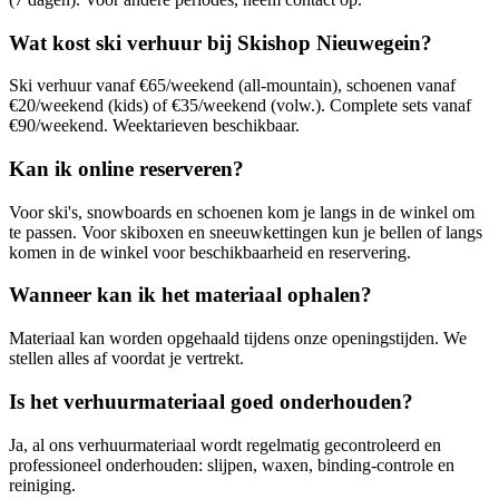
Wat kost ski verhuur bij Skishop Nieuwegein?
Ski verhuur vanaf €65/weekend (all-mountain), schoenen vanaf
€20/weekend (kids) of €35/weekend (volw.). Complete sets vanaf
€90/weekend. Weektarieven beschikbaar.
Kan ik online reserveren?
Voor ski's, snowboards en schoenen kom je langs in de winkel om
te passen. Voor skiboxen en sneeuwkettingen kun je bellen of langs
komen in de winkel voor beschikbaarheid en reservering.
Wanneer kan ik het materiaal ophalen?
Materiaal kan worden opgehaald tijdens onze openingstijden. We
stellen alles af voordat je vertrekt.
Is het verhuurmateriaal goed onderhouden?
Ja, al ons verhuurmateriaal wordt regelmatig gecontroleerd en
professioneel onderhouden: slijpen, waxen, binding-controle en
reiniging.