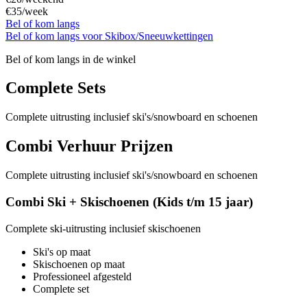
€35
/week
Bel of kom langs
Bel of kom langs voor Skibox/Sneeuwkettingen
Bel of kom langs in de winkel
Complete Sets
Complete uitrusting inclusief ski's/snowboard en schoenen
Combi Verhuur Prijzen
Complete uitrusting inclusief ski's/snowboard en schoenen
Combi Ski + Skischoenen (Kids t/m 15 jaar)
Complete ski-uitrusting inclusief skischoenen
Ski's op maat
Skischoenen op maat
Professioneel afgesteld
Complete set