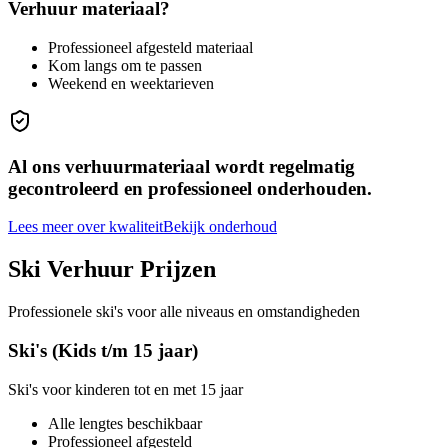
Verhuur materiaal?
Professioneel afgesteld materiaal
Kom langs om te passen
Weekend en weektarieven
Al ons verhuurmateriaal wordt regelmatig
gecontroleerd en professioneel onderhouden.
Lees meer over kwaliteit
Bekijk onderhoud
Ski Verhuur Prijzen
Professionele ski's voor alle niveaus en omstandigheden
Ski's (Kids t/m 15 jaar)
Ski's voor kinderen tot en met 15 jaar
Alle lengtes beschikbaar
Professioneel afgesteld