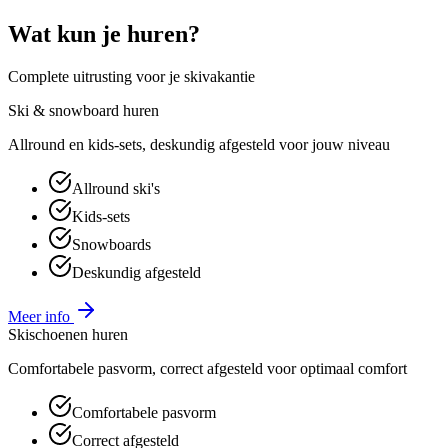
Wat kun je huren?
Complete uitrusting voor je skivakantie
Ski & snowboard huren
Allround en kids-sets, deskundig afgesteld voor jouw niveau
Allround ski's
Kids-sets
Snowboards
Deskundig afgesteld
Meer info
Skischoenen huren
Comfortabele pasvorm, correct afgesteld voor optimaal comfort
Comfortabele pasvorm
Correct afgesteld