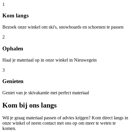
1
Kom langs
Bezoek onze winkel om ski's, snowboards en schoenen te passen
2
Ophalen
Haal je materiaal op in onze winkel in Nieuwegein
3
Genieten
Geniet van je skivakantie met perfect materiaal
Kom bij ons langs
Wil je graag materiaal passen of advies krijgen? Kom direct langs in
onze winkel of neem contact met ons op om meer te weten te
komen.