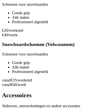
Schoenen voor snowboarden
Goede grip
Alle maten
Professioneel afgesteld
€20
/weekend
€40
/week
Snowboardschoenen (Volwassenen)
Schoenen voor snowboarden
Goede grip
Alle maten
Professioneel afgesteld
vanaf
€35
/weekend
vanaf
€60
/week
Accessoires
Skiboxen, sneeuwkettingen en andere accessoires