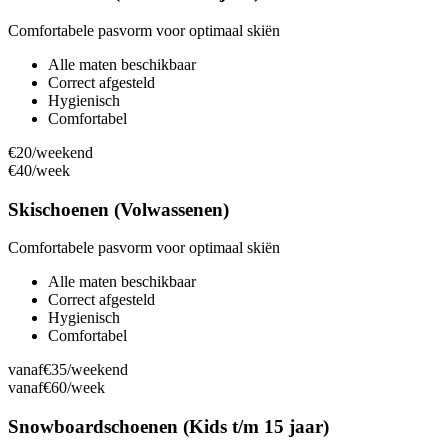
Comfortabele pasvorm voor optimaal skiën
Alle maten beschikbaar
Correct afgesteld
Hygienisch
Comfortabel
€20
/weekend
€40
/week
Skischoenen (Volwassenen)
Comfortabele pasvorm voor optimaal skiën
Alle maten beschikbaar
Correct afgesteld
Hygienisch
Comfortabel
vanaf
€35
/weekend
vanaf
€60
/week
Snowboardschoenen (Kids t/m 15 jaar)