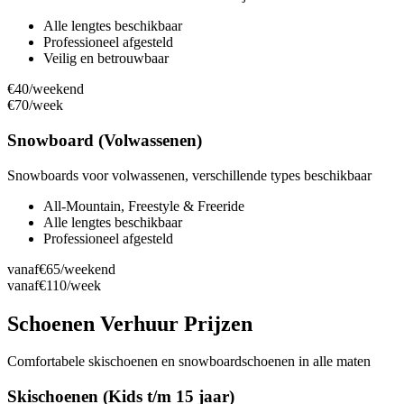
Alle lengtes beschikbaar
Professioneel afgesteld
Veilig en betrouwbaar
€40
/weekend
€70
/week
Snowboard (Volwassenen)
Snowboards voor volwassenen, verschillende types beschikbaar
All-Mountain, Freestyle & Freeride
Alle lengtes beschikbaar
Professioneel afgesteld
vanaf
€65
/weekend
vanaf
€110
/week
Schoenen Verhuur Prijzen
Comfortabele skischoenen en snowboardschoenen in alle maten
Skischoenen (Kids t/m 15 jaar)