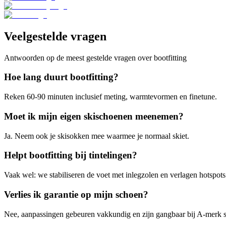
Veelgestelde vragen
Antwoorden op de meest gestelde vragen over bootfitting
Hoe lang duurt bootfitting?
Reken 60-90 minuten inclusief meting, warmtevormen en finetune.
Moet ik mijn eigen skischoenen meenemen?
Ja. Neem ook je skisokken mee waarmee je normaal skiet.
Helpt bootfitting bij tintelingen?
Vaak wel: we stabiliseren de voet met inlegzolen en verlagen hotspots
Verlies ik garantie op mijn schoen?
Nee, aanpassingen gebeuren vakkundig en zijn gangbaar bij A-merk 