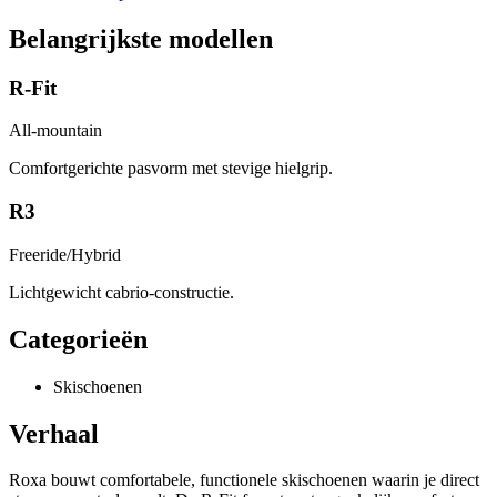
Belangrijkste modellen
R-Fit
All-mountain
Comfortgerichte pasvorm met stevige hielgrip.
R3
Freeride/Hybrid
Lichtgewicht cabrio-constructie.
Categorieën
Skischoenen
Verhaal
Roxa bouwt comfortabele, functionele skischoenen waarin je direct