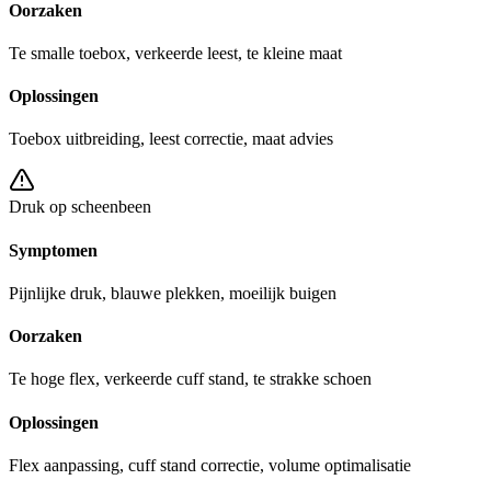
Oorzaken
Te smalle toebox, verkeerde leest, te kleine maat
Oplossingen
Toebox uitbreiding, leest correctie, maat advies
Druk op scheenbeen
Symptomen
Pijnlijke druk, blauwe plekken, moeilijk buigen
Oorzaken
Te hoge flex, verkeerde cuff stand, te strakke schoen
Oplossingen
Flex aanpassing, cuff stand correctie, volume optimalisatie