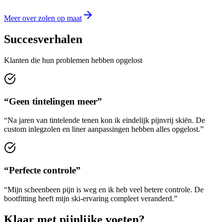
Meer over zolen op maat
Succesverhalen
Klanten die hun problemen hebben opgelost
“Geen tintelingen meer”
“Na jaren van tintelende tenen kon ik eindelijk pijnvrij skiën. De
custom inlegzolen en liner aanpassingen hebben alles opgelost.”
“Perfecte controle”
“Mijn scheenbeen pijn is weg en ik heb veel betere controle. De
bootfitting heeft mijn ski-ervaring compleet veranderd.”
Klaar met pijnlijke voeten?