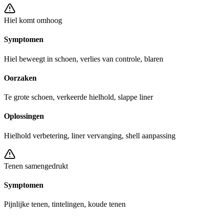
Hiel komt omhoog
Symptomen
Hiel beweegt in schoen, verlies van controle, blaren
Oorzaken
Te grote schoen, verkeerde hielhold, slappe liner
Oplossingen
Hielhold verbetering, liner vervanging, shell aanpassing
Tenen samengedrukt
Symptomen
Pijnlijke tenen, tintelingen, koude tenen