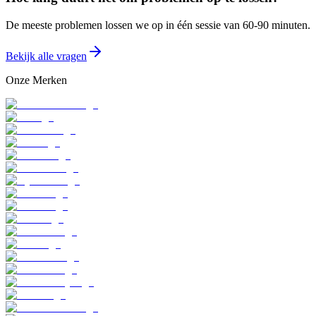
De meeste problemen lossen we op in één sessie van 60-90 minuten.
Bekijk alle vragen
Onze Merken