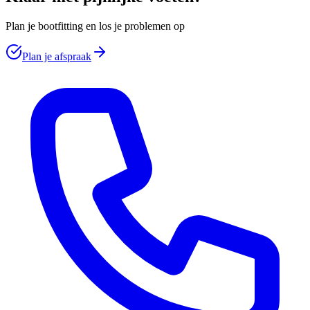
Plan je bootfitting en los je problemen op
Plan je afspraak