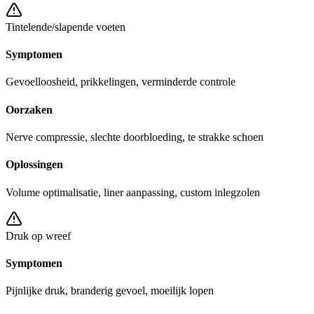
Tintelende/slapende voeten
Symptomen
Gevoelloosheid, prikkelingen, verminderde controle
Oorzaken
Nerve compressie, slechte doorbloeding, te strakke schoen
Oplossingen
Volume optimalisatie, liner aanpassing, custom inlegzolen
Druk op wreef
Symptomen
Pijnlijke druk, branderig gevoel, moeilijk lopen