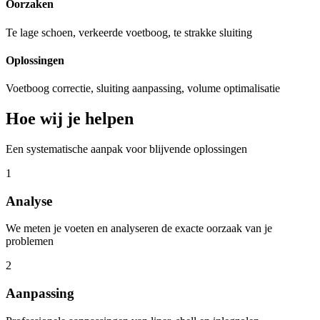
Oorzaken
Te lage schoen, verkeerde voetboog, te strakke sluiting
Oplossingen
Voetboog correctie, sluiting aanpassing, volume optimalisatie
Hoe wij je helpen
Een systematische aanpak voor blijvende oplossingen
1
Analyse
We meten je voeten en analyseren de exacte oorzaak van je
problemen
2
Aanpassing