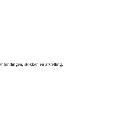
ef bindingen, stokken en afstelling.