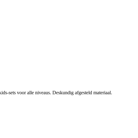
ds-sets voor alle niveaus. Deskundig afgesteld materiaal.