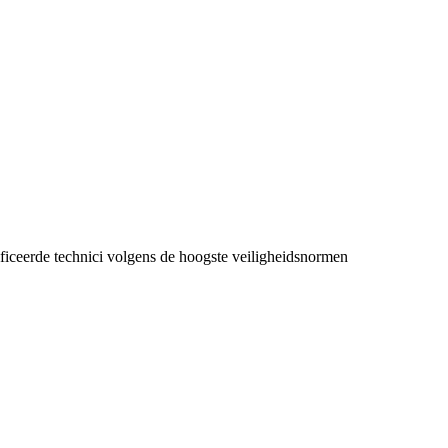
ficeerde technici volgens de hoogste veiligheidsnormen