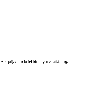
le prijzen inclusief bindingen en afstelling.