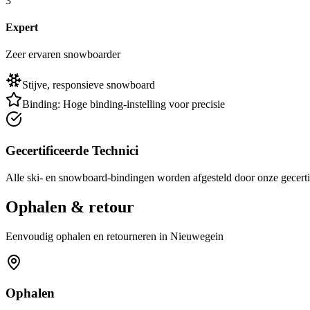
3
Expert
Zeer ervaren snowboarder
Stijve, responsieve snowboard
Binding:
Hoge binding-instelling voor precisie
Gecertificeerde Technici
Alle ski- en snowboard-bindingen worden afgesteld door onze gecerti
Ophalen & retour
Eenvoudig ophalen en retourneren in Nieuwegein
Ophalen