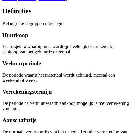
Definities
Belangrijke begrippen uitgelegd
Huurkoop
Een regeling waarbij huur wordt (gedeeltelijk) verrekend bij
aankoop van het gehuurde materiaal.
Verhuurperiode
De periode waarin het materiaal wordt gehuurd, meestal een
weekend of week.
Verrekeningstermijn
De periode na verhuur waarin aankoop mogelijk is met verrekening
van huur.
Aanschafprijs
De normale verkoopprijs van het materiaal zonder verrekening van