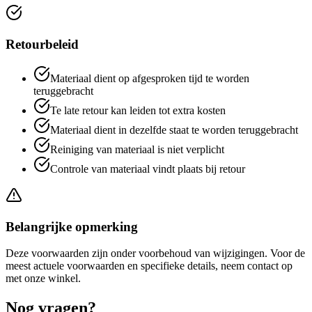
Retourbeleid
Materiaal dient op afgesproken tijd te worden
teruggebracht
Te late retour kan leiden tot extra kosten
Materiaal dient in dezelfde staat te worden teruggebracht
Reiniging van materiaal is niet verplicht
Controle van materiaal vindt plaats bij retour
Belangrijke opmerking
Deze voorwaarden zijn onder voorbehoud van wijzigingen. Voor de
meest actuele voorwaarden en specifieke details, neem contact op
met onze winkel.
Nog vragen?