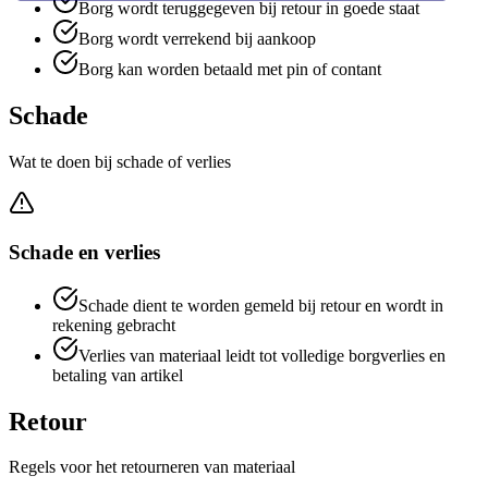
Borg wordt teruggegeven bij retour in goede staat
Borg wordt verrekend bij aankoop
Borg kan worden betaald met pin of contant
Schade
Wat te doen bij schade of verlies
Schade en verlies
Schade dient te worden gemeld bij retour en wordt in
rekening gebracht
Verlies van materiaal leidt tot volledige borgverlies en
betaling van artikel
Retour
Regels voor het retourneren van materiaal