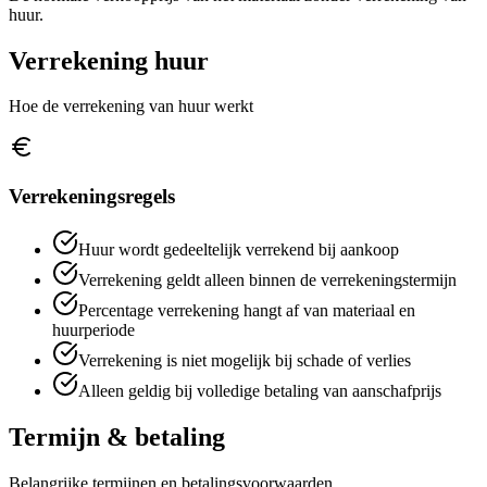
huur.
Verrekening huur
Hoe de verrekening van huur werkt
Verrekeningsregels
Huur wordt gedeeltelijk verrekend bij aankoop
Verrekening geldt alleen binnen de verrekeningstermijn
Percentage verrekening hangt af van materiaal en
huurperiode
Verrekening is niet mogelijk bij schade of verlies
Alleen geldig bij volledige betaling van aanschafprijs
Termijn & betaling
Belangrijke termijnen en betalingsvoorwaarden